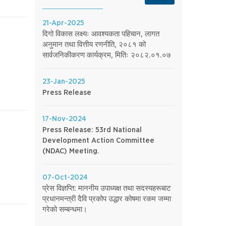
21-Apr-2025
दिगो विकास लक्ष्यः आवश्यकता पहिचान, लागत
अनुमान तथा वित्तीय रणनीति, २०८१ को
सार्वजनिकीकरण कार्यक्रम, मितिः २०८२.०१.०७
23-Jan-2025
Press Release
17-Nov-2024
Press Release: 53rd National
Development Action Committee
(NDAC) Meeting.
07-Oct-2024
प्रेस विज्ञप्ति: माननीय उपाध्यक्ष तथा सदस्यहरूबाट
प्रधानमन्त्री दैवि प्रकोप उद्धार कोषमा रकम जम्मा
गरेको सम्बन्धमा।