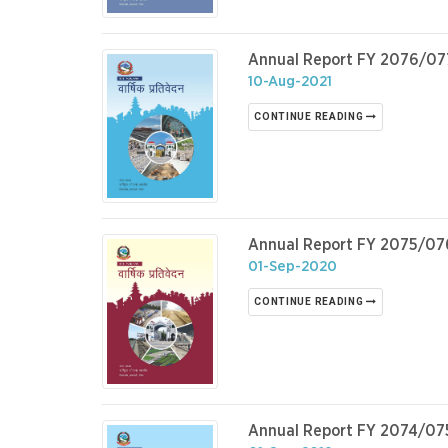
Annual Report FY 2076/07
10-Aug-2021
CONTINUE READING
Annual Report FY 2075/07
01-Sep-2020
CONTINUE READING
Annual Report FY 2074/07