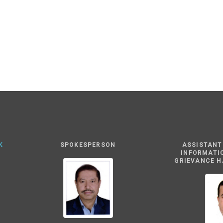
K
SPOKESPERSON
ASSISTANT
INFORMATI
GRIEVANCE H