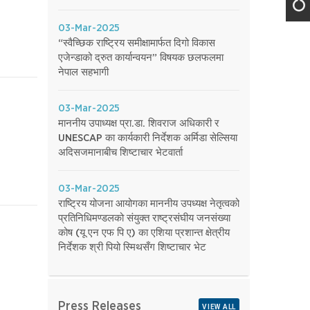
03-Mar-2025
“स्वैच्छिक राष्ट्रिय समीक्षामार्फत दिगो विकास
एजेन्डाको द्रुत कार्यान्वयन” विषयक छलफलमा
नेपाल सहभागी
03-Mar-2025
माननीय उपाध्यक्ष प्रा.डा. शिवराज अधिकारी र
UNESCAP का कार्यकारी निर्देशक अर्मिडा सेल्सिया
अदिसजमानाबीच शिष्टाचार भेटवार्ता
03-Mar-2025
राष्ट्रिय योजना आयोगका माननीय उपध्यक्ष नेतृत्वको
प्रतिनिधिमण्डलको संयुक्त राष्ट्रसंघीय जनसंख्या
कोष (यू एन एफ पि ए) का एशिया प्रशान्त क्षेत्रीय
निर्देशक श्री पियो स्मिथसँग शिष्टाचार भेट
Press Releases
VIEW ALL