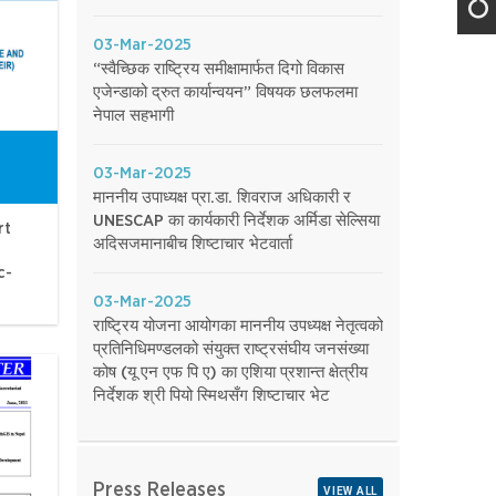
03-Mar-2025
“स्वैच्छिक राष्ट्रिय समीक्षामार्फत दिगो विकास
एजेन्डाको द्रुत कार्यान्वयन” विषयक छलफलमा
नेपाल सहभागी
03-Mar-2025
माननीय उपाध्यक्ष प्रा.डा. शिवराज अधिकारी र
UNESCAP का कार्यकारी निर्देशक अर्मिडा सेल्सिया
rt
अदिसजमानाबीच शिष्टाचार भेटवार्ता
c-
03-Mar-2025
राष्ट्रिय योजना आयोगका माननीय उपध्यक्ष नेतृत्वको
प्रतिनिधिमण्डलको संयुक्त राष्ट्रसंघीय जनसंख्या
कोष (यू एन एफ पि ए) का एशिया प्रशान्त क्षेत्रीय
निर्देशक श्री पियो स्मिथसँग शिष्टाचार भेट
Press Releases
VIEW ALL