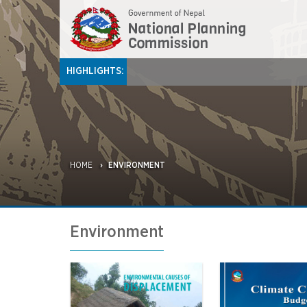
HIGHLIGHTS:
HOME
ENVIRONMENT
Environment