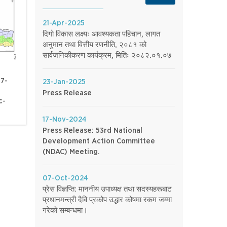
21-Apr-2025
दिगो विकास लक्ष्यः आवश्यकता पहिचान, लागत
अनुमान तथा वित्तीय रणनीति, २०८१ को
सार्वजनिकीकरण कार्यक्रम, मितिः २०८२.०१.०७
27-
23-Jan-2025
Press Release
c-
17-Nov-2024
Press Release: 53rd National
Development Action Committee
(NDAC) Meeting.
07-Oct-2024
प्रेस विज्ञप्ति: माननीय उपाध्यक्ष तथा सदस्यहरूबाट
प्रधानमन्त्री दैवि प्रकोप उद्धार कोषमा रकम जम्मा
गरेको सम्बन्धमा।