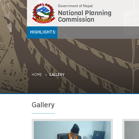
HIGHLIGHTS:
HOME
GALLERY
Gallery