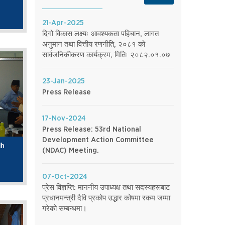
21-Apr-2025
दिगो विकास लक्ष्यः आवश्यकता पहिचान, लागत
अनुमान तथा वित्तीय रणनीति, २०८१ को
सार्वजनिकीकरण कार्यक्रम, मितिः २०८२.०१.०७
23-Jan-2025
Press Release
17-Nov-2024
Press Release: 53rd National
Development Action Committee
dh
(NDAC) Meeting.
07-Oct-2024
प्रेस विज्ञप्ति: माननीय उपाध्यक्ष तथा सदस्यहरूबाट
प्रधानमन्त्री दैवि प्रकोप उद्धार कोषमा रकम जम्मा
गरेको सम्बन्धमा।