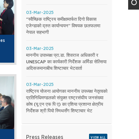
03-Mar-2025
“स्वैच्छिक राष्ट्रिय समीक्षामार्फत दिगो विकास
एजेन्डाको द्रुत कार्यान्वयन” विषयक छलफलमा
नेपाल सहभागी
tes
03-Mar-2025
माननीय उपाध्यक्ष प्रा.डा. शिवराज अधिकारी र
UNESCAP का कार्यकारी निर्देशक अर्मिडा सेल्सिया
अदिसजमानाबीच शिष्टाचार भेटवार्ता
03-Mar-2025
राष्ट्रिय योजना आयोगका माननीय उपध्यक्ष नेतृत्वको
प्रतिनिधिमण्डलको संयुक्त राष्ट्रसंघीय जनसंख्या
कोष (यू एन एफ पि ए) का एशिया प्रशान्त क्षेत्रीय
निर्देशक श्री पियो स्मिथसँग शिष्टाचार भेट
Press Releases
VIEW ALL